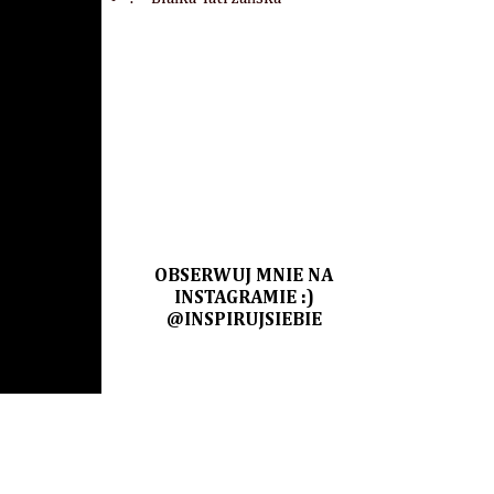
OBSERWUJ MNIE NA
INSTAGRAMIE :)
@INSPIRUJSIEBIE