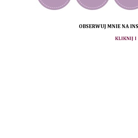
OBSERWUJ MNIE NA INS
KLIKNIJ I