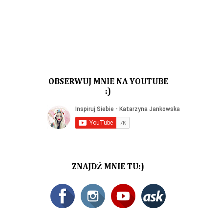
OBSERWUJ MNIE NA YOUTUBE
:)
ZNAJDŹ MNIE TU:)