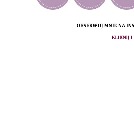
OBSERWUJ MNIE NA INS
KLIKNIJ I