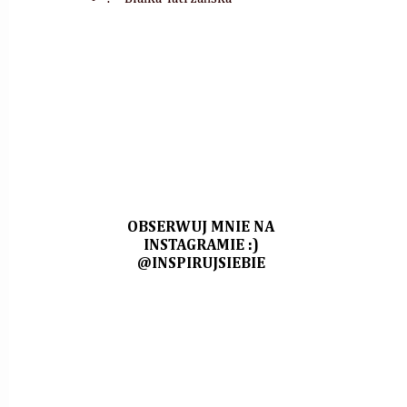
OBSERWUJ MNIE NA
INSTAGRAMIE :)
@INSPIRUJSIEBIE