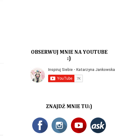
OBSERWUJ MNIE NA YOUTUBE
:)
ZNAJDŹ MNIE TU:)