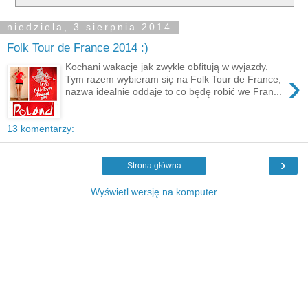
niedziela, 3 sierpnia 2014
Folk Tour de France 2014 :)
Kochani wakacje jak zwykle obfitują w wyjazdy.
›
Tym razem wybieram się na Folk Tour de France,
nazwa idealnie oddaje to co będę robić we Fran...
13 komentarzy:
›
Strona główna
Wyświetl wersję na komputer