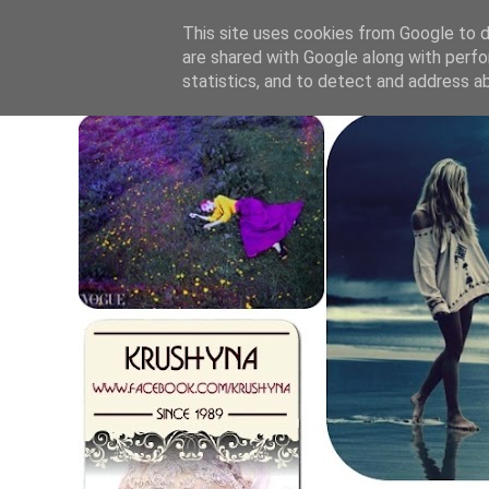
This site uses cookies from Google to de
are shared with Google along with perfo
statistics, and to detect and address a