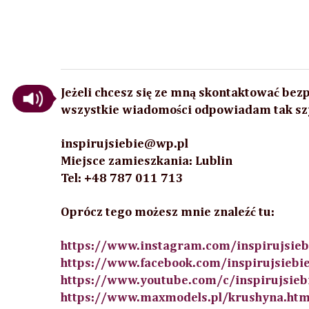
Jeżeli chcesz się ze mną skontaktować be
wszystkie wiadomości odpowiadam tak szy
inspirujsiebie
@wp.pl
Miejsce zamieszkania: Lublin
Tel: +48 787 011 713
Oprócz tego możesz mnie znaleźć
tu:
https://www.instagram.com/inspirujsieb
https://www.facebook.com/inspirujsiebi
https://www.youtube.com/c/inspirujsieb
https://
www.maxmodels.pl/krushyna.htm