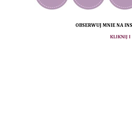
OBSERWUJ MNIE NA INS
KLIKNIJ I