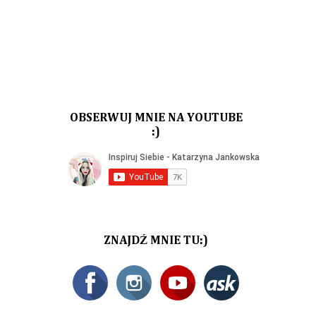
OBSERWUJ MNIE NA YOUTUBE
:)
ZNAJDŹ MNIE TU:)