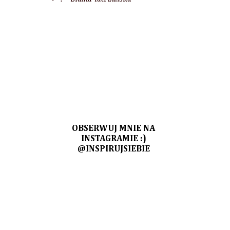
OBSERWUJ MNIE NA
INSTAGRAMIE :)
@INSPIRUJSIEBIE