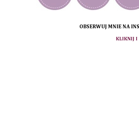
OBSERWUJ MNIE NA INS
KLIKNIJ I