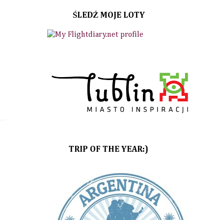
ŚLEDŹ MOJE LOTY
TRIP OF THE YEAR:)