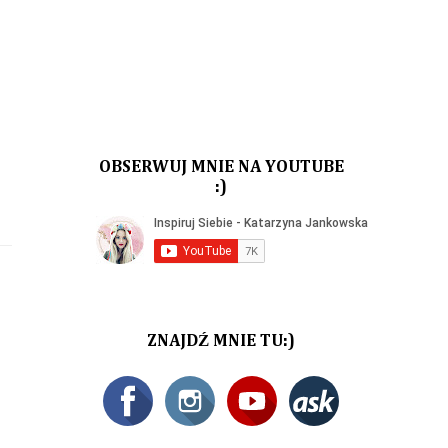
OBSERWUJ MNIE NA YOUTUBE
:)
ZNAJDŹ MNIE TU:)