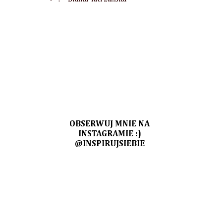
OBSERWUJ MNIE NA
INSTAGRAMIE :)
@INSPIRUJSIEBIE