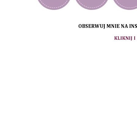
OBSERWUJ MNIE NA INS
KLIKNIJ I