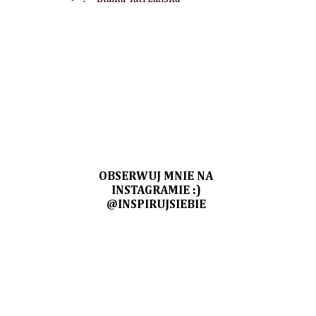
OBSERWUJ MNIE NA
INSTAGRAMIE :)
@INSPIRUJSIEBIE