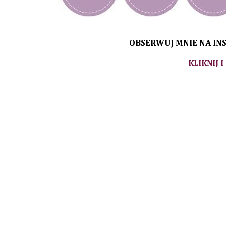
OBSERWUJ MNIE NA INS
KLIKNIJ I