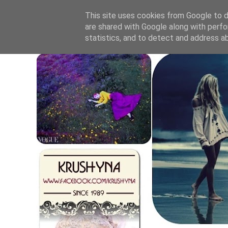
This site uses cookies from Google to de
are shared with Google along with perfo
statistics, and to detect and address a