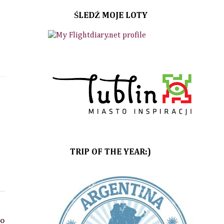
ŚLEDŹ MOJE LOTY
TRIP OF THE YEAR:)
mo