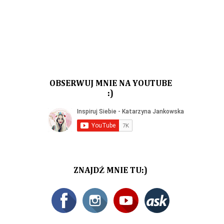
OBSERWUJ MNIE NA YOUTUBE
:)
ZNAJDŹ MNIE TU:)