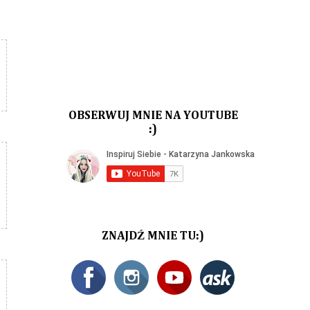
OBSERWUJ MNIE NA YOUTUBE
:)
ZNAJDŹ MNIE TU:)