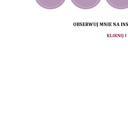
OBSERWUJ MNIE NA INS
KLIKNIJ I