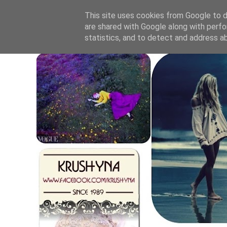
This site uses cookies from Google to de
are shared with Google along with perfo
statistics, and to detect and address a