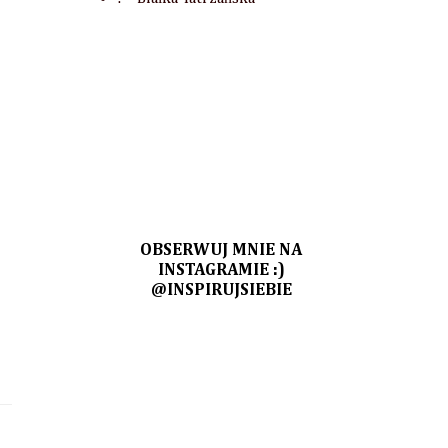
OBSERWUJ MNIE NA
INSTAGRAMIE :)
@INSPIRUJSIEBIE