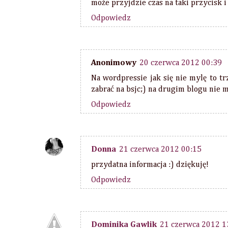
może przyjdzie czas na taki przycisk i
Odpowiedz
Anonimowy
20 czerwca 2012 00:39
Na wordpressie jak się nie mylę to t
zabrać na bsjc;) na drugim blogu nie 
Odpowiedz
Donna
21 czerwca 2012 00:15
przydatna informacja :) dziękuję!
Odpowiedz
Dominika Gawlik
21 czerwca 2012 1