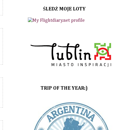
ŚLEDŹ MOJE LOTY
TRIP OF THE YEAR:)