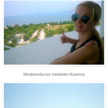
Mirabilandia tuż niedaleko Ravenny