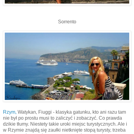
Sorrento
Rzym,
Watykan, Fiuggi - klasyka gatunku, kto ani razu tam
nie był po prostu musi to zaliczyć i zobaczyć. Co prawda
dzikie tłumy. Niestety takie uroki miejsc turystycznych. Ale i
w Rzymie znajdą się zaułki nietknięte stopą turysty, trzeba