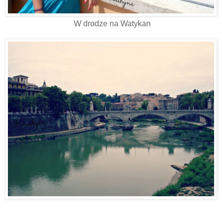
W drodze na Watykan