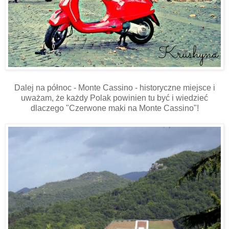
Dalej na północ - Monte Cassino - historyczne miejsce i
uważam, że każdy Polak powinien tu być i wiedzieć
dlaczego "Czerwone maki na Monte Cassino"!